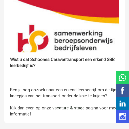
Wist u dat Schoones Caravantransport een erkend SBB
leerbedrijf is?
Ben je nog opzoek naar een erkend leerbedrijf om de fijne
kneepjes van het transport onder de knie te krijgen?
Kijk dan even op onze
vacature & stage
pagina voor meer
informatie!