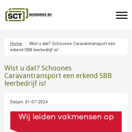
Home
Wist u dat? Schoones Caravantransport een
erkend SBB leerbedrijf is!
Wist u dat? Schoones
Caravantransport een erkend SBB
leerbedrijf is!
Datum: 01-07-2024