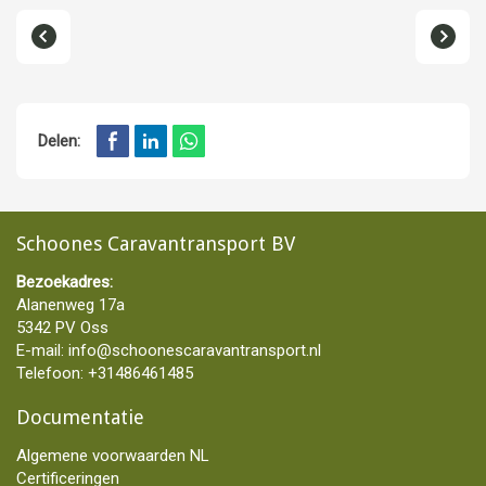
Delen:
Schoones Caravantransport BV
Bezoekadres:
Alanenweg 17a
5342 PV Oss
E-mail:
info@schoonescaravantransport.nl
Telefoon:
+31486461485
Documentatie
Algemene voorwaarden NL
Certificeringen